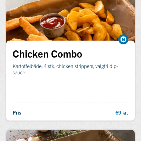
Chicken Combo
Kartoffelbåde, 4 stk. chicken strippers, valgfri dip-
sauce.
Pris
69 kr.