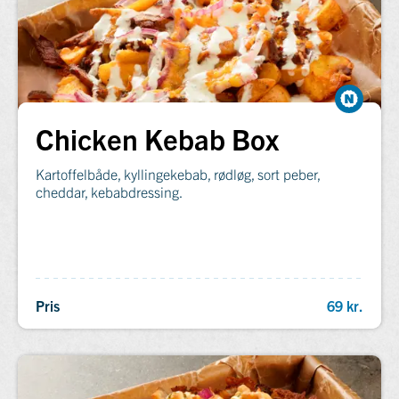
Chicken Kebab Box
Kartoffelbåde, kyllingekebab, rødløg, sort peber,
cheddar, kebabdressing.
Pris
69 kr.