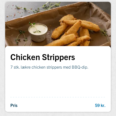
Chicken Strippers
7 stk. lækre chicken strippers med BBQ-dip.
Pris
59 kr.