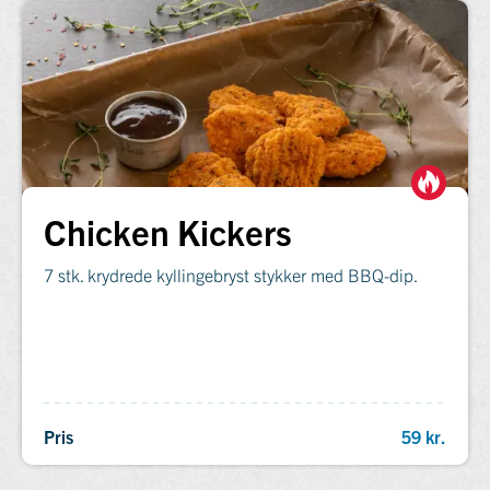
Chicken Kickers
7 stk. krydrede kyllingebryst stykker med BBQ-dip.
Pris
59 kr.