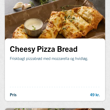
Cheesy Pizza Bread
Friskbagt pizzabrød med mozzarella og hvidløg.
Pris
49 kr.