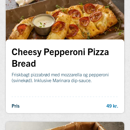
Cheesy Pepperoni Pizza
Bread
Friskbagt pizzabrød med mozzarella og pepperoni
(svinekød). Inklusive Marinara dip-sauce.
Pris
49 kr.